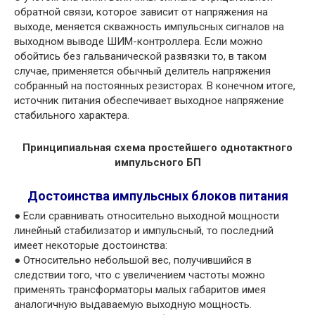
обратной связи, которое зависит от напряжения на
выходе, меняется скважность импульсных сигналов на
выходном выводе ШИМ-контроллера. Если можно
обойтись без гальванической развязки то, в таком
случае, применяется обычный делитель напряжения
собранный на постоянных резисторах. В конечном итоге,
источник питания обеспечивает выходное напряжение
стабильного характера.
Принципиальная схема простейшего однотактного
импульсного БП
Достоинства импульсных блоков питания
● Если сравнивать относительно выходной мощности
линейный стабилизатор и импульсный, то последний
имеет некоторые достоинства:
● Относительно небольшой вес, получившийся в
следствии того, что с увеличением частоты можно
применять трансформаторы малых габаритов имея
аналогичную выдаваемую выходную мощность.