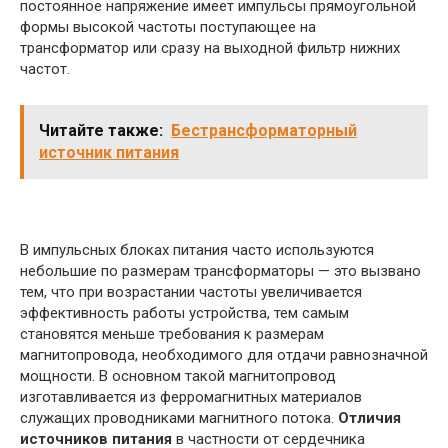
постоянное напряжение имеет импульсы прямоугольной
формы высокой частоты поступающее на
трансформатор или сразу на выходной фильтр нижних
частот.
Читайте также:
Бестрансформаторный
источник питания
В импульсных блоках питания часто используются
небольшие по размерам трансформаторы — это вызвано
тем, что при возрастании частоты увеличивается
эффективность работы устройства, тем самым
становятся меньше требования к размерам
магнитопровода, необходимого для отдачи равнозначной
мощности. В основном такой магнитопровод
изготавливается из ферромагнитных материалов
служащих проводниками магнитного потока.
Отличия
источников питания
в частности от сердечника