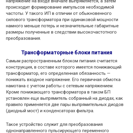
напряжение на входе вначале выпрямляется, а затем
происходит формирование импульсов необходимой
частоты. У такого ИП в отличии от обыкновенного
силового трансформатора при одинаковой мощности
намного меньше потерь и незначительные габаритные
размеры полученные в следствии высокочастотного
преобразования.
Трансформаторные блоки питания
Самым распространенным блоком питания считается
конструкция, в составе которого имеется понижающий
трансформатор, его определенная обязанность —
понижать входное напряжение. Его первичная обмотка
намотана с учетом работы с сетевым напряжением.
Кроме понижающего трансформатора в таком БП
установлен еще выпрямитель собранный на диодах, как
правило применяется две пары выпрямительных диодов
(диодный мост) и конденсаторах фильтра.
Такое устройство служит для преобразования
однонаправленного пульсирующего переменного