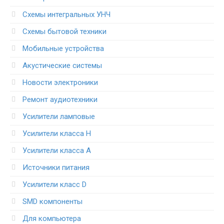
Схемы интегральных УНЧ
Схемы бытовой техники
Мобильные устройства
Акустические системы
Новости электроники
Ремонт аудиотехники
Усилители ламповые
Усилители класса H
Усилители класса А
Источники питания
Усилители класс D
SMD компоненты
Для компьютера