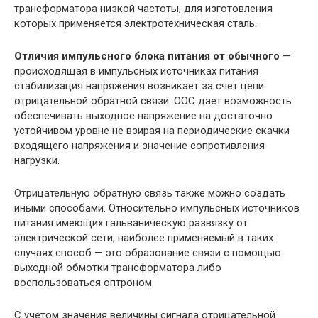
трансформатора низкой частоты, для изготовления
которых применяется электротехническая сталь.
Отличия импульсного блока питания от обычного
—
происходящая в импульсных источниках питания
стабилизация напряжения возникает за счет цепи
отрицательной обратной связи. ООС дает возможность
обеспечивать выходное напряжение на достаточно
устойчивом уровне не взирая на периодические скачки
входящего напряжения и значение сопротивления
нагрузки.
Отрицательную обратную связь также можно создать
иными способами. Относительно импульсных источников
питания имеющих гальваническую развязку от
электрической сети, наиболее применяемый в таких
случаях способ — это образование связи с помощью
выходной обмотки трансформатора либо
воспользоваться оптроном.
С учетом значения величины сигнала отрицательной