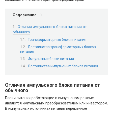
Содержание
Отличия импульсного блока питания от
обычного
Трансформаторные блоки питания
Достоинства трансформаторных блоков
питания
Импульсные блоки питания
Достоинства импульсных блоков питания
Отличия импульсного блока питания от
обычного
Блоки питания работающие в импульсном режиме
являются импульсным преобразователем или инвертором.
В импульсных источниках питания переменное