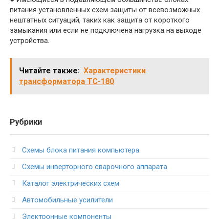
питания установленных схем защиты от всевозможных
нештатных ситуаций, таких как защита от короткого
замыкания или если не подключена нагрузка на выходе
устройства.
Читайте также:
Характеристики
трансформатора ТС-180
Рубрики
Схемы блока питания компьютера
Схемы инверторного сварочного аппарата
Каталог электрических схем
Автомобильные усилители
Электронные компоненты