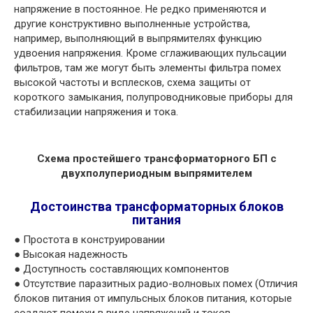
напряжение в постоянное. Не редко применяются и
другие конструктивно выполненные устройства,
например, выполняющий в выпрямителях функцию
удвоения напряжения. Кроме сглаживающих пульсации
фильтров, там же могут быть элементы фильтра помех
высокой частоты и всплесков, схема защиты от
короткого замыкания, полупроводниковые приборы для
стабилизации напряжения и тока.
Схема простейшего трансформаторного БП c
двухполупериодным выпрямителем
Достоинства трансформаторных блоков
питания
● Простота в конструировании
● Высокая надежность
● Доступность составляющих компонентов
● Отсутствие паразитных радио-волновых помех (Отличия
блоков питания от импульсных блоков питания, которые