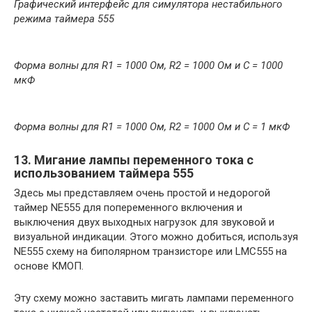
Графический интерфейс для симулятора нестабильного
режима таймера 555
Форма волны для R1 = 1000 Ом, R2 = 1000 Ом и C = 1000
мкФ
Форма волны для R1 = 1000 Ом, R2 = 1000 Ом и C = 1 мкФ
13. Мигание лампы переменного тока с
использованием таймера 555
Здесь мы представляем очень простой и недорогой
таймер NE555 для попеременного включения и
выключения двух выходных нагрузок для звуковой и
визуальной индикации. Этого можно добиться, используя
NE555 схему на биполярном транзисторе или LMC555 на
основе КМОП.
Эту схему можно заставить мигать лампами переменного