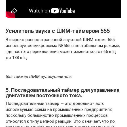
Усилитель звука с ШИМ-таймером 555
В широко распространенной звуковой ШИМ-схеме 555
используется микросхема NE555 в нестабильном режиме,
где частота переключения может изменяться от 65 кГц
до 188 кГц.
555 Таймер ШИМ аудиоусилитель
5. Последовательный таймер для управления
двигателем постоянного тока.
Последовательный таймер — это довольно часто
используемая схема на промышленных предприятиях,
поскольку большинство промышленных процессов
относятся к типу цепной реакции. Это означает, что по