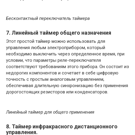
Бесконтактный переключатель таймера
7. Линейный таймер общего назначения
Этот простой таймер можно использовать для
управления любым электроприбором, который
необходимо выключить через определенное время, при
условии, что параметры реле-переключателя
соответствуют требованиям этого прибора. Он состоит из
недорогих компонентов и сочетает в себе цифровую
точность с простым аналоговым управлением,
обеспечивая длительную синхронизацию без применения
дорогостоящих резисторов или конденсаторов.
Линейный таймер для общего применения
8. Таймер инфракрасного дистанционного
управления.