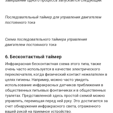
завершении одного процесса запускается следующий.
Последовательный таймер для управления двигателем
постоянного тока
Схема последовательного таймера управления
двигателем постоянного тока
6. Бесконтактный таймер
Инфракрасная бесконтактная схема этого типа, также
очень часто используется в качестве электрического
переключателя, когда физический контакт нежелателен в
целях гигиены. Например, можно часто увидеть
использование инфракрасных датчиков приближения в
общественных питьевых фонтанчиках и в общественных
туалетах. Представленной здесь простой схемой можно
управлять, перемещая перед ней руку. Это достигается за
счет обнаружения инфракрасного света, отраженного
вашей рукой на приемное устройство.