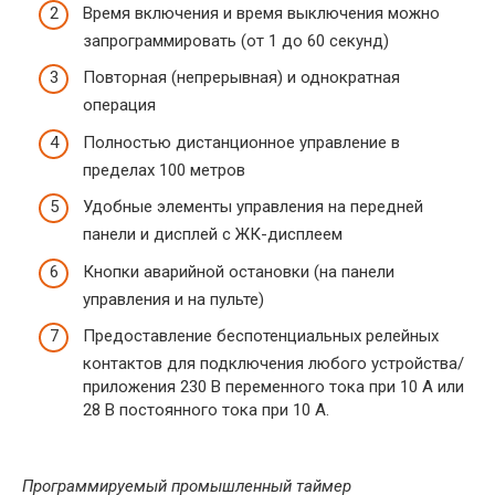
Время включения и время выключения можно
запрограммировать (от 1 до 60 секунд)
Повторная (непрерывная) и однократная
операция
Полностью дистанционное управление в
пределах 100 метров
Удобные элементы управления на передней
панели и дисплей с ЖК-дисплеем
Кнопки аварийной остановки (на панели
управления и на пульте)
Предоставление беспотенциальных релейных
контактов для подключения любого устройства/
приложения 230 В переменного тока при 10 А или
28 В постоянного тока при 10 А.
Программируемый промышленный таймер