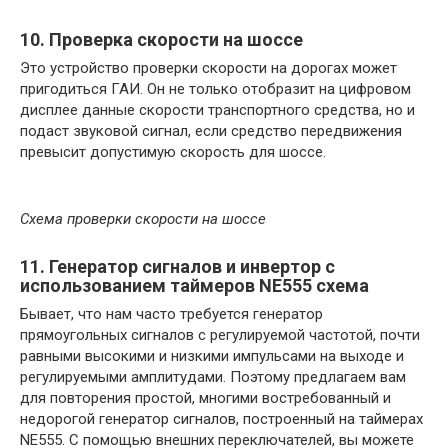
10. Проверка скорости на шоссе
Это устройство проверки скорости на дорогах может
пригодиться ГАИ. Он не только отобразит на цифровом
дисплее данные скорости транспортного средства, но и
подаст звуковой сигнал, если средство передвижения
превысит допустимую скорость для шоссе.
Схема проверки скорости на шоссе
11. Генератор сигналов и инвертор с
использованием таймеров NE555 схема
Бывает, что нам часто требуется генератор
прямоугольных сигналов с регулируемой частотой, почти
равными высокими и низкими импульсами на выходе и
регулируемыми амплитудами. Поэтому предлагаем вам
для повторения простой, многими востребованный и
недорогой генератор сигналов, построенный на таймерах
NE555. С помощью внешних переключателей, вы можете