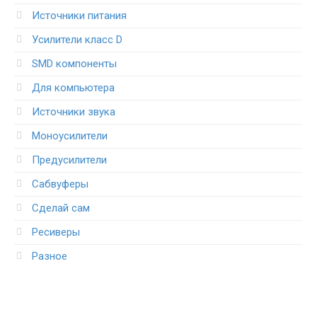
Источники питания
Усилители класс D
SMD компоненты
Для компьютера
Источники звука
Моноусилители
Предусилители
Сабвуферы
Сделай сам
Ресиверы
Разное