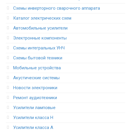
Схемы инверторного сварочного аппарата
Каталог электрических схем
Автомобильные усилители
Электронные компоненты
Схемы интегральных УНЧ
Схемы бытовой техники
Мобильные устройства
Акустические системы
Новости электроники
Ремонт аудиотехники
Усилители ламповые
Усилители класса H
Усилители класса А