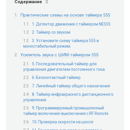
Содержание
Практические схемы на основе таймера 555
1. Детектор движения с таймером NE555
2. Таймер со звуком
3. Установите схему таймера 555 в
моностабильный режим.
Усилитель звука с ШИМ-таймером 555
5. Последовательный таймер для
управления двигателем постоянного тока.
6. Бесконтактный таймер
7. Линейный таймер общего назначения
8. Таймер инфракрасного дистанционного
управления.
9. Программируемый промышленный
таймер включения-выключения с RF Remote
10. Проверка скорости на шоссе