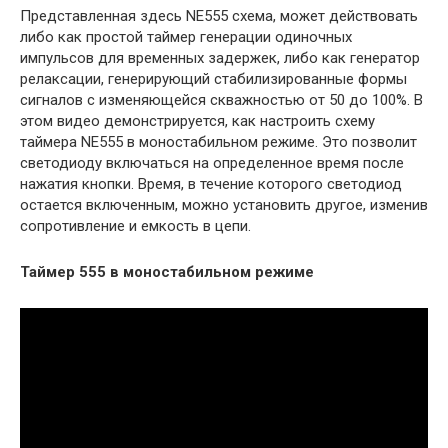
Представленная здесь NE555 схема, может действовать
либо как простой таймер генерации одиночных
импульсов для временных задержек, либо как генератор
релаксации, генерирующий стабилизированные формы
сигналов с изменяющейся скважностью от 50 до 100%. В
этом видео демонстрируется, как настроить схему
таймера NE555 в моностабильном режиме. Это позволит
светодиоду включаться на определенное время после
нажатия кнопки. Время, в течение которого светодиод
остается включенным, можно установить другое, изменив
сопротивление и емкость в цепи.
Таймер 555 в моностабильном режиме