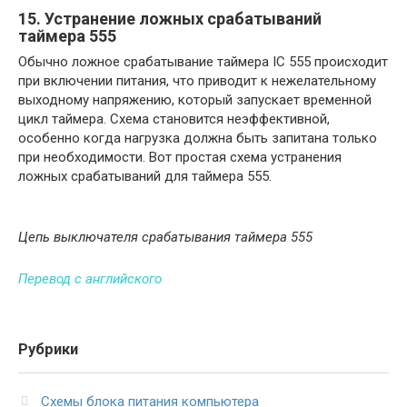
15. Устранение ложных срабатываний
таймера 555
Обычно ложное срабатывание таймера IC 555 происходит
при включении питания, что приводит к нежелательному
выходному напряжению, который запускает временной
цикл таймера. Схема становится неэффективной,
особенно когда нагрузка должна быть запитана только
при необходимости. Вот простая схема устранения
ложных срабатываний для таймера 555.
Цепь выключателя срабатывания таймера 555
Перевод с английского
Рубрики
Схемы блока питания компьютера