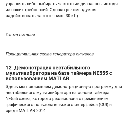
управлять либо выбирать частотные диапазоны исходя
из ваших требований. Однако рекомендуется
задействовать частоты ниже 30 кГц.
Схема питания
Принципиальная схема генератора сигналов
12. Демонстрация нестабильного
мультивибратора на базе таймера NE555 с
использованием MATLAB
Здесь мы показываем демонстрационную программу для
нестабильного мультивибратора на основе таймера
NE555 схема, которого реализована с применением
графического пользовательского интерфейса (GUI) в
среде MATLAB 2014.