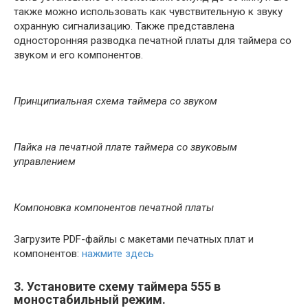
также можно использовать как чувствительную к звуку
охранную сигнализацию. Также представлена ​​
односторонняя разводка печатной платы для таймера со
звуком и его компонентов.
Принципиальная схема таймера со звуком
Пайка на печатной плате таймера со звуковым
управлением
Компоновка компонентов печатной платы
Загрузите PDF-файлы с макетами печатных плат и
компонентов:
нажмите здесь
3. Установите схему таймера 555 в
моностабильный режим.