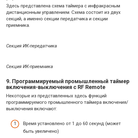
Здесь представлена ​​схема таймера с инфракрасным
дистанционным управлением. Схема состоит из двух
секций, а именно секции передатчика и секции
приемника.
Секция ИК-передатчика
Секция ИК-приемника
9. Программируемый промышленный таймер
включения-выключения с RF Remote
Некоторые из представленных здесь функций
программируемого промышленного таймера включения/
выключения включают:
Время установлено от 1 до 60 секунд (может
быть увеличено)