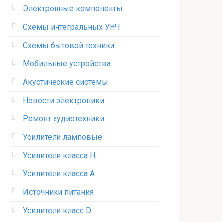
Электронные компоненты
Схемы интегральных УНЧ
Схемы бытовой техники
Мобильные устройства
Акустические системы
Новости электроники
Ремонт аудиотехники
Усилители ламповые
Усилители класса H
Усилители класса А
Источники питания
Усилители класс D