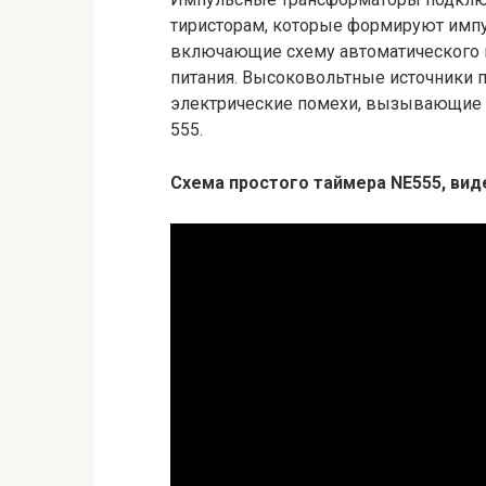
тиристорам, которые формируют импу
включающие схему автоматического 
питания. Высоковольтные источники 
электрические помехи, вызывающие 
555.
Схема простого таймера NE555, вид