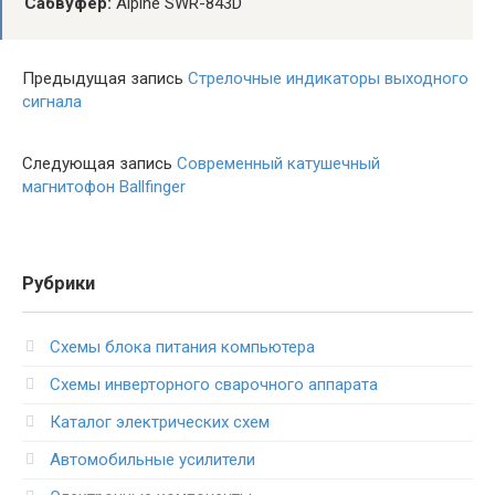
Сабвуфер:
Alpine SWR-843D
Предыдущая запись
Стрелочные индикаторы выходного
сигнала
Следующая запись
Современный катушечный
магнитофон Ballfinger
Рубрики
Схемы блока питания компьютера
Схемы инверторного сварочного аппарата
Каталог электрических схем
Автомобильные усилители