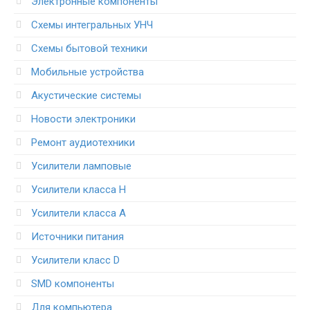
Электронные компоненты
Схемы интегральных УНЧ
Схемы бытовой техники
Мобильные устройства
Акустические системы
Новости электроники
Ремонт аудиотехники
Усилители ламповые
Усилители класса H
Усилители класса А
Источники питания
Усилители класс D
SMD компоненты
Для компьютера