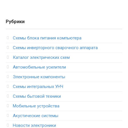
Рубрики
Схемы блока питания компьютера
Схемы инверторного сварочного аппарата
Каталог электрических схем
Автомобильные усилители
Электронные компоненты
Схемы интегральных УНЧ
Схемы бытовой техники
Мобильные устройства
Акустические системы
Новости электроники