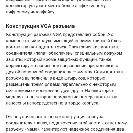
коннектор уступает место более эффективному
цифровому интерфейсу.
Конструкция VGA разъема
Конструкция разъема VGA представляет собой 2-х
компонентный модуль имеющий несимметричный блок-
контакт на пятнадцать точек. Электрические контакты
соединителя «папа» обеспечены специальным кожухом
защиты, который кроме защитных функций, также
корректирует правильное направление при коннекте с
другой половиной соединителя — «мама». Сами контакты
разъема выполнены в виде штырьков, которые
размещены тремя рядами параллельно с некоторым
смещением относительно друг друга. На некоторых
моделях коннекторов порядковые номера контактов
нанесены непосредственно в торце корпуса.
Очень удачно выполнена конструкция корпуса
соединителя «папа», подключение этой части к ответному
разъему «мама», гарантируют надежное соединения два