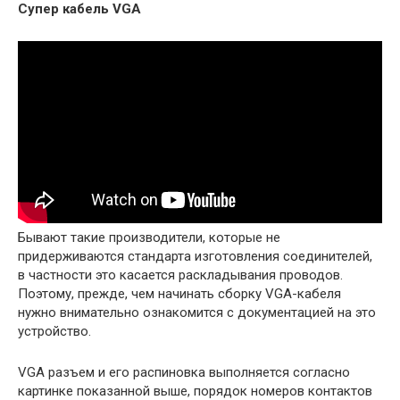
Супер кабель VGA
Бывают такие производители, которые не
придерживаются стандарта изготовления соединителей,
в частности это касается раскладывания проводов.
Поэтому, прежде, чем начинать сборку VGA-кабеля
нужно внимательно ознакомится с документацией на это
устройство.
VGA разъем и его распиновка выполняется согласно
картинке показанной выше, порядок номеров контактов