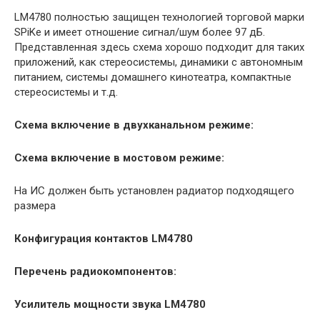
LM4780 полностью защищен технологией торговой марки
SPiKe и имеет отношение сигнал/шум более 97 дБ.
Представленная здесь схема хорошо подходит для таких
приложений, как стереосистемы, динамики с автономным
питанием, системы домашнего кинотеатра, компактные
стереосистемы и т.д.
Схема включение в двухканальном режиме:
Схема включение в мостовом режиме:
На ИС должен быть установлен радиатор подходящего
размера
Конфигурация контактов LM4780
Перечень радиокомпонентов:
Усилитель мощности звука LM4780