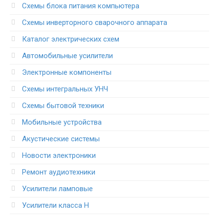
Схемы блока питания компьютера
Схемы инверторного сварочного аппарата
Каталог электрических схем
Автомобильные усилители
Электронные компоненты
Схемы интегральных УНЧ
Схемы бытовой техники
Мобильные устройства
Акустические системы
Новости электроники
Ремонт аудиотехники
Усилители ламповые
Усилители класса H