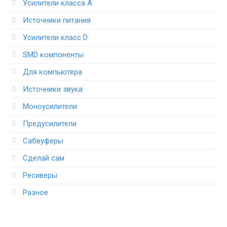
Усилители класса А
Источники питания
Усилители класс D
SMD компоненты
Для компьютера
Источники звука
Моноусилители
Предусилители
Сабвуферы
Сделай сам
Ресиверы
Разное