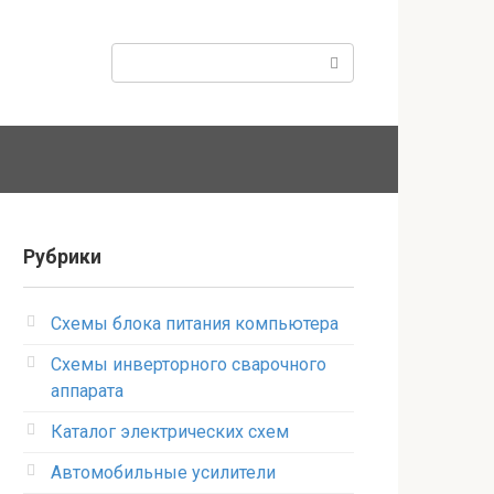
Поиск:
Рубрики
Схемы блока питания компьютера
Схемы инверторного сварочного
аппарата
Каталог электрических схем
Автомобильные усилители