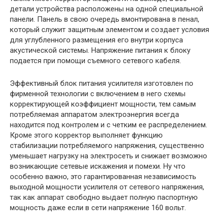
детали устройства расположены на одной специальной
панели. Панель в свою очередь вмонтирована в пенал,
который служит защитным элементом и создает условия
для углубленного размещения его внутри корпуса
акустической системы. Напряжение питания к блоку
подается при помощи съемного сетевого кабеля.
Эффективный блок питания усилителя изготовлен по
фирменной технологии с включением в него схемы
корректирующей коэффициент мощности, тем самым
потребляемая аппаратом электроэнергия всегда
находится под контролем и с четким ее распределением.
Кроме этого корректор выполняет функцию
стабилизации потребляемого напряжения, существенно
уменьшает нагрузку на электросеть и снижает возможно
возникающие сетевые искажения и помехи. Ну что
особенно важно, это гарантированная независимость
выходной мощности усилителя от сетевого напряжения,
так как аппарат свободно выдает полную паспортную
мощность даже если в сети напряжение 160 вольт.