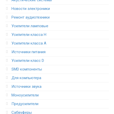
Акустические системы
Новости электроники
Ремонт аудиотехники
Усилители ламповые
Усилители класса H
Усилители класса А
Источники питания
Усилители класс D
SMD компоненты
Для компьютера
Источники звука
Моноусилители
Предусилители
Сабвуферы