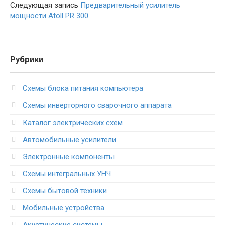
Следующая запись
Предварительный усилитель
мощности Atoll PR 300
Рубрики
Схемы блока питания компьютера
Схемы инверторного сварочного аппарата
Каталог электрических схем
Автомобильные усилители
Электронные компоненты
Схемы интегральных УНЧ
Схемы бытовой техники
Мобильные устройства