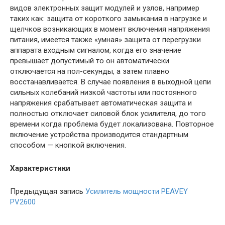
видов электронных защит модулей и узлов, например
таких как: защита от короткого замыкания в нагрузке и
щелчков возникающих в момент включения напряжения
питания, имеется также «умная» защита от перегрузки
аппарата входным сигналом, когда его значение
превышает допустимый то он автоматически
отключается на пол-секунды, а затем плавно
восстанавливается. В случае появления в выходной цепи
сильных колебаний низкой частоты или постоянного
напряжения срабатывает автоматическая защита и
полностью отключает силовой блок усилителя, до того
времени когда проблема будет локализована. Повторное
включение устройства производится стандартным
способом — кнопкой включения.
Характеристики
Предыдущая запись
Усилитель мощности PEAVEY
PV2600