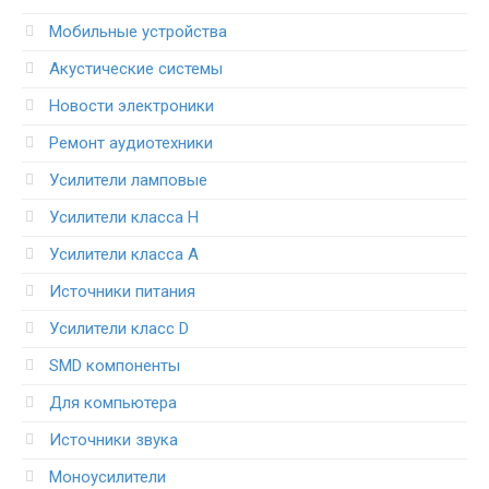
Мобильные устройства
Акустические системы
Новости электроники
Ремонт аудиотехники
Усилители ламповые
Усилители класса H
Усилители класса А
Источники питания
Усилители класс D
SMD компоненты
Для компьютера
Источники звука
Моноусилители