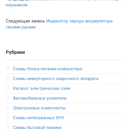
наушников
Следующая запись
Индикатор заряда аккумулятора
своими руками
Рубрики
Схемы блока питания компьютера
Схемы инверторного сварочного аппарата
Каталог электрических схем
Автомобильные усилители
Электронные компоненты
Схемы интегральных УНЧ
Схемы бытовой техники