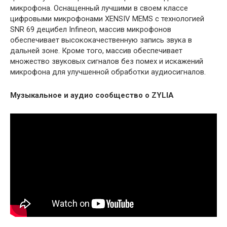
микрофона. Оснащенный лучшими в своем классе
цифровыми микрофонами XENSIV MEMS с технологией
SNR 69 децибел Infineon, массив микрофонов
обеспечивает высококачественную запись звука в
дальней зоне. Кроме того, массив обеспечивает
множество звуковых сигналов без помех и искажений
микрофона для улучшенной обработки аудиосигналов.
Музыкальное и аудио сообщество о ZYLIA