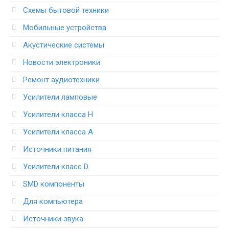
Схемы бытовой техники
Мобильные устройства
Акустические системы
Новости электроники
Ремонт аудиотехники
Усилители ламповые
Усилители класса H
Усилители класса А
Источники питания
Усилители класс D
SMD компоненты
Для компьютера
Источники звука