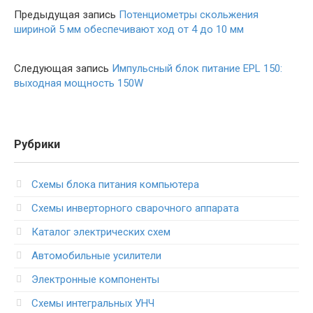
Предыдущая запись
Потенциометры скольжения
шириной 5 мм обеспечивают ход от 4 до 10 мм
Следующая запись
Импульсный блок питание EPL 150:
выходная мощность 150W
Рубрики
Схемы блока питания компьютера
Схемы инверторного сварочного аппарата
Каталог электрических схем
Автомобильные усилители
Электронные компоненты
Схемы интегральных УНЧ