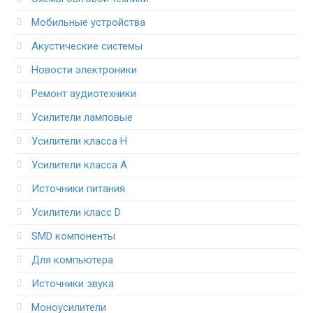
Мобильные устройства
Акустические системы
Новости электроники
Ремонт аудиотехники
Усилители ламповые
Усилители класса H
Усилители класса А
Источники питания
Усилители класс D
SMD компоненты
Для компьютера
Источники звука
Моноусилители