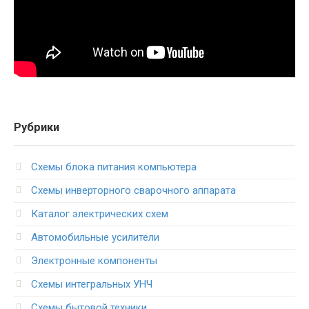
Рубрики
Схемы блока питания компьютера
Схемы инверторного сварочного аппарата
Каталог электрических схем
Автомобильные усилители
Электронные компоненты
Схемы интегральных УНЧ
Схемы бытовой техники