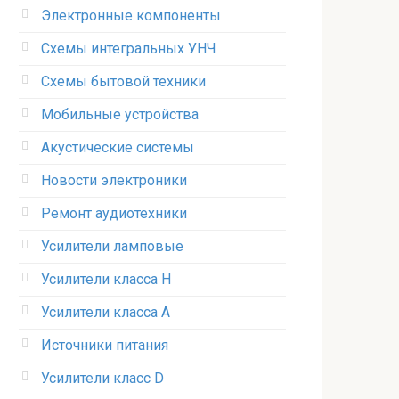
Электронные компоненты
Схемы интегральных УНЧ
Схемы бытовой техники
Мобильные устройства
Акустические системы
Новости электроники
Ремонт аудиотехники
Усилители ламповые
Усилители класса H
Усилители класса А
Источники питания
Усилители класс D