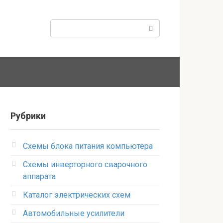
Поиск:
Рубрики
Схемы блока питания компьютера
Схемы инверторного сварочного
аппарата
Каталог электрических схем
Автомобильные усилители