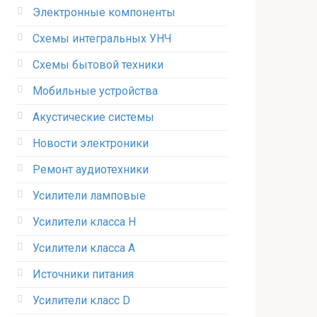
Электронные компоненты
Схемы интегральных УНЧ
Схемы бытовой техники
Мобильные устройства
Акустические системы
Новости электроники
Ремонт аудиотехники
Усилители ламповые
Усилители класса H
Усилители класса А
Источники питания
Усилители класс D