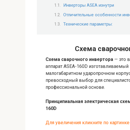
Инверторы ASEA изнутри
Отличительные особенности инв
Технические параметры:
Схема сварочно
Схема сварочного инвертора
— это 
аппарат ASEA-160D изготавливаемый 
малогабаритном ударопрочном корпус
превосходный выбор для специалист
профессиональной основе.
Принципиальная электрическая схем
160D
Для увеличения кликните по картинке