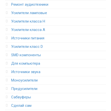
Ремонт аудиотехники
Усилители ламповые
Усилители класса H
Усилители класса А
Источники питания
Усилители класс D
SMD компоненты
Для компьютера
Источники звука
Моноусилители
Предусилители
Сабвуферы
Сделай сам