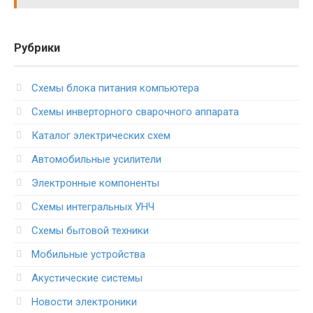
Рубрики
Схемы блока питания компьютера
Схемы инверторного сварочного аппарата
Каталог электрических схем
Автомобильные усилители
Электронные компоненты
Схемы интегральных УНЧ
Схемы бытовой техники
Мобильные устройства
Акустические системы
Новости электроники