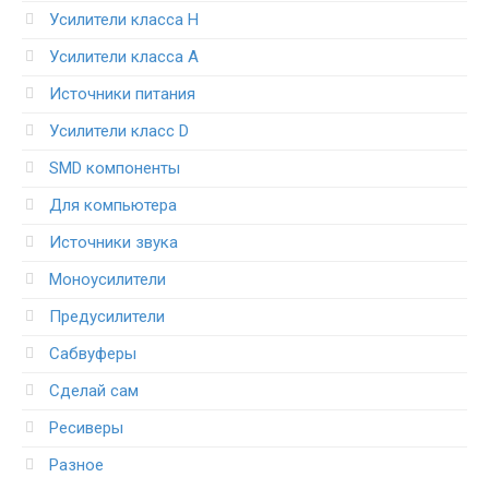
Усилители класса H
Усилители класса А
Источники питания
Усилители класс D
SMD компоненты
Для компьютера
Источники звука
Моноусилители
Предусилители
Сабвуферы
Сделай сам
Ресиверы
Разное