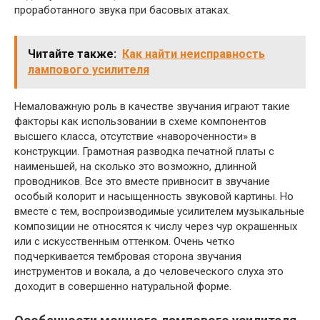
проработанного звука при басовых атаках.
Читайте также:
Как найти неисправность
лампового усилителя
Немаловажную роль в качестве звучания играют такие
факторы как использовании в схеме компонентов
высшего класса, отсутствие «навороченности» в
конструкции. Грамотная разводка печатной платы с
наименьшей, на сколько это возможно, длинной
проводников. Все это вместе привносит в звучание
особый колорит и насыщенность звуковой картины. Но
вместе с тем, воспроизводимые усилителем музыкальные
композиции не относятся к числу через чур окрашенных
или с искусственным оттенком. Очень четко
подчеркивается тембровая сторона звучания
инструментов и вокала, а до человеческого слуха это
доходит в совершенно натуральной форме.