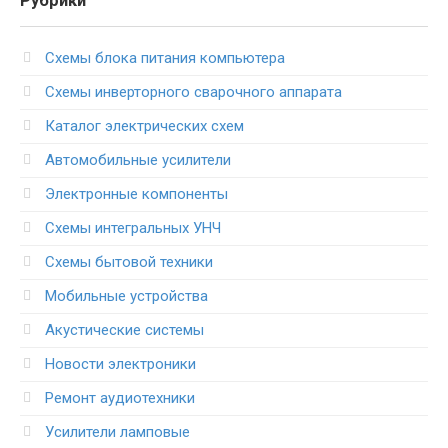
Рубрики
Схемы блока питания компьютера
Схемы инверторного сварочного аппарата
Каталог электрических схем
Автомобильные усилители
Электронные компоненты
Схемы интегральных УНЧ
Схемы бытовой техники
Мобильные устройства
Акустические системы
Новости электроники
Ремонт аудиотехники
Усилители ламповые