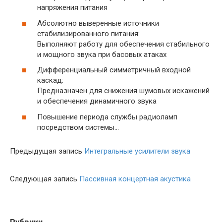
напряжения питания
Абсолютно выверенные источники
стабилизированного питания:
Выполняют работу для обеспечения стабильного
и мощного звука при басовых атаках
Дифференциальный симметричный входной
каскад:
Предназначен для снижения шумовых искажений
и обеспечения динамичного звука
Повышение периода службы радиоламп
посредством системы…
Предыдущая запись
Интегральные усилители звука
Следующая запись
Пассивная концертная акустика