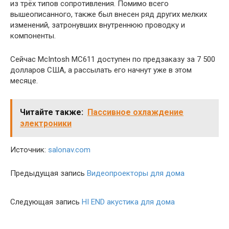
из трёх типов сопротивления. Помимо всего
вышеописанного, также был внесен ряд других мелких
изменений, затронувших внутреннюю проводку и
компоненты.
Сейчас McIntosh MC611 доступен по предзаказу за 7 500
долларов США, а рассылать его начнут уже в этом
месяце.
Читайте также:
Пассивное охлаждение
электроники
Источник:
salonav.com
Предыдущая запись
Видеопроекторы для дома
Следующая запись
HI END акустика для дома