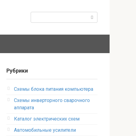
Поиск:
Рубрики
Схемы блока питания компьютера
Схемы инверторного сварочного
аппарата
Каталог электрических схем
Автомобильные усилители