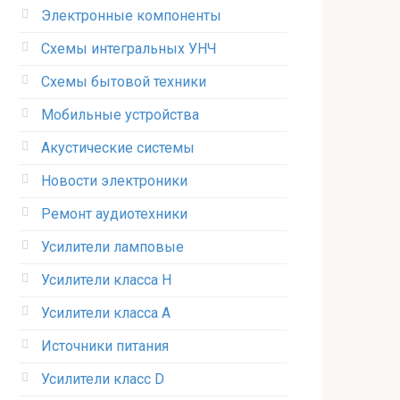
Электронные компоненты
Схемы интегральных УНЧ
Схемы бытовой техники
Мобильные устройства
Акустические системы
Новости электроники
Ремонт аудиотехники
Усилители ламповые
Усилители класса H
Усилители класса А
Источники питания
Усилители класс D