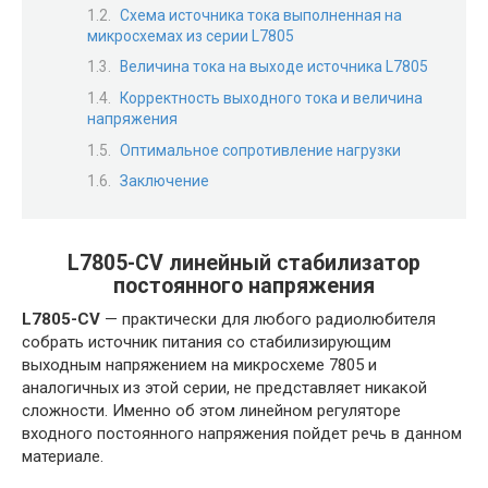
Схема источника тока выполненная на
микросхемах из серии L7805
Величина тока на выходе источника L7805
Корректность выходного тока и величина
напряжения
Оптимальное сопротивление нагрузки
Заключение
L7805-CV линейный стабилизатор
постоянного напряжения
L7805-CV
— практически для любого радиолюбителя
собрать источник питания со стабилизирующим
выходным напряжением на микросхеме 7805 и
аналогичных из этой серии, не представляет никакой
сложности. Именно об этом линейном регуляторе
входного постоянного напряжения пойдет речь в данном
материале.