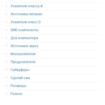
Усилители класса А
Источники питания
Усилители класс D
SMD компоненты
Для компьютера
Источники звука
Моноусилители
Предусилители
Сабвуферы
Сделай сам
Ресиверы
Разное