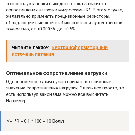
точность установки выходного тока зависит от
сопротивления нагрузки микросхемы R*. В этом случае,
желательно применять прецизионные резисторы,
обладающие высокой стабильностью и существенной
точностью, от ±0,0005% до ±0,5%.
Читайте также:
Бестрансформаторный
источник питания
Оптимальное сопротивление нагрузки
Одновременно с этим нужно принять во внимание
значение сопротивления нагрузки. Здесь все просто, то
есть используя закон Ома можно все высчитать.
Например:
V= I*R = 0.1 * 100 = 10 Вольт