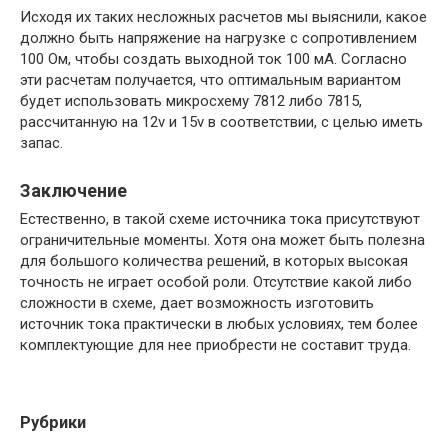
Исходя их таких несложных расчетов мы выяснили, какое
должно быть напряжение на нагрузке с сопротивлением
100 Ом, чтобы создать выходной ток 100 мА. Согласно
эти расчетам получается, что оптимальным вариантом
будет использовать микросхему 7812 либо 7815,
рассчитанную на 12v и 15v в соответствии, с целью иметь
запас.
Заключение
Естественно, в такой схеме источника тока присутствуют
ограничительные моменты. Хотя она может быть полезна
для большого количества решений, в которых высокая
точность не играет особой роли. Отсутствие какой либо
сложности в схеме, дает возможность изготовить
источник тока практически в любых условиях, тем более
комплектующие для нее приобрести не составит труда.
Рубрики