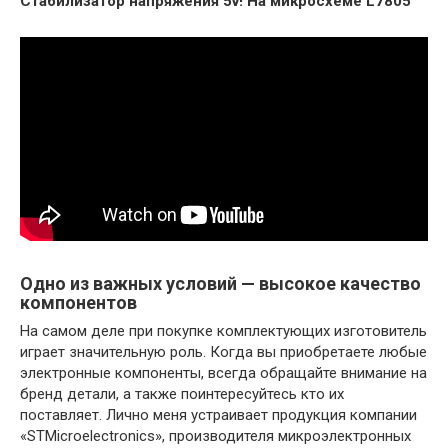
Стабилизатор напряжения 5v! На микросхеме L7805
Одно из важных условий — высокое качество
компонентов
На самом деле при покупке комплектующих изготовитель
играет значительную роль. Когда вы приобретаете любые
электронные компоненты, всегда обращайте внимание на
бренд детали, а также поинтересуйтесь кто их
поставляет. Лично меня устраивает продукция компании
«STMicroelectronics», производителя микроэлектронных