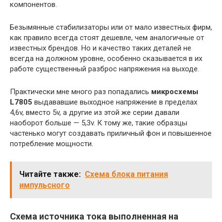
компонентов.
Безымянные стабилизаторы или от мало известных фирм,
как правило всегда стоят дешевле, чем аналогичные от
известных брендов. Но и качество таких деталей не
всегда на должном уровне, особенно сказывается в их
работе существенный разброс напряжения на выходе.
Практически мне много раз попадались
микросхемы
L7805
выдававшие выходное напряжение в пределах
4,6v, вместо 5v, а другие из этой же серии давали
наоборот больше — 5,3v. К тому же, такие образцы
частенько могут создавать приличный фон и повышенное
потребление мощности.
Читайте также:
Схема блока питания
импульсного
Схема источника тока выполненная на