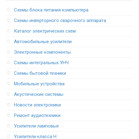
Схемы блока питания компьютера
Схемы инверторного сварочного аппарата
Каталог электрических схем
Автомобильные усилители
Электронные компоненты
Схемы интегральных УНЧ
Схемы бытовой техники
Мобильные устройства
Акустические системы
Новости электроники
Ремонт аудиотехники
Усилители ламповые
Усилители класса H