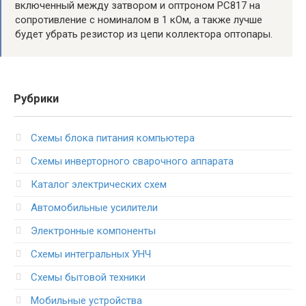
включенный между затвором и оптроном PC817 на
сопротивление с номиналом в 1 кОм, а также лучше
будет убрать резистор из цепи коллектора оптопары.
Рубрики
Схемы блока питания компьютера
Схемы инверторного сварочного аппарата
Каталог электрических схем
Автомобильные усилители
Электронные компоненты
Схемы интегральных УНЧ
Схемы бытовой техники
Мобильные устройства