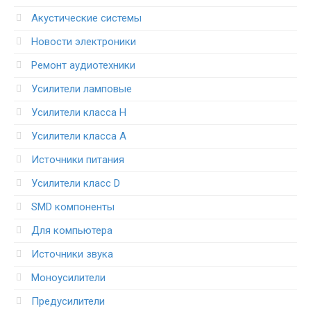
Акустические системы
Новости электроники
Ремонт аудиотехники
Усилители ламповые
Усилители класса H
Усилители класса А
Источники питания
Усилители класс D
SMD компоненты
Для компьютера
Источники звука
Моноусилители
Предусилители