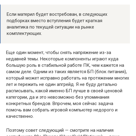
Если материл будет востребован, в следующих
подборках вместо вступления будет краткая
аналитика по текущей ситуации на рынке
комплектующих.
Еще один момент, чтобы снять напряжение из-за
недавней темы. Некоторые компоненты играют куда
большую роль в стабильной работе ПК, чем кажется на
самом деле. Одним из таких является БП (блок питания),
который может исправно работать на протяжении многих
лет и пережить не один апгрейд. Я не буду детально
расписывать, какой именно БП лучше в своей ценовой
категории, да и это невозможно без упоминания
конкретных брендов. Впрочем, моя сейчас задача
помочь вам собрать игровой компьютер недорого и
качественно.
Поэтому совет следующий — смотрите на наличия