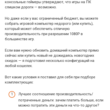
консольные геймеры утверждают, что игры на ПК
слишком дороги — возможно.
Но даже если у вас ограниченный бюджет, вы можете
собрать игровой компьютер недорого (или купить),
который может обеспечить отличную
производительность при разрешении 1080P в
большинстве игр.
Если вам нужно обновить домашний компьютер прямо
сейчас или купить новый не дожидаясь новогодних
скидок — я подготовил несколько конфигураций на
любой кошелек.
Вот какие условия я поставил для себя при подборе
комплектующих:
Лучшее соотношение производительность/
потраченные деньги: зачем платить больше, если
можно потратить эти деньги на что-то другое?