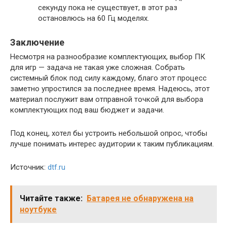
секунду пока не существует, в этот раз
остановлюсь на 60 Гц моделях.
Заключение
Несмотря на разнообразие комплектующих, выбор ПК
для игр — задача не такая уже сложная. Собрать
системный блок под силу каждому, благо этот процесс
заметно упростился за последнее время. Надеюсь, этот
материал послужит вам отправной точкой для выбора
комплектующих под ваш бюджет и задачи.
Под конец, хотел бы устроить небольшой опрос, чтобы
лучше понимать интерес аудитории к таким публикациям.
Источник:
dtf.ru
Читайте также:
Батарея не обнаружена на
ноутбуке