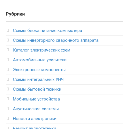
Рубрики
Схемы блока питания компьютера
Схемы инверторного сварочного аппарата
Каталог электрических схем
Автомобильные усилители
Электронные компоненты
Схемы интегральных УНЧ
Схемы бытовой техники
Мобильные устройства
Акустические системы
Новости электроники
Ремонт аудиотехники