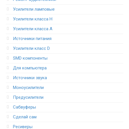
Усилители ламповые
Усилители класса H
Усилители класса А
Источники питания
Усилители класс D
SMD компоненты
Для компьютера
Источники звука
Моноусилители
Предусилители
Сабвуферы
Сделай сам
Ресиверы