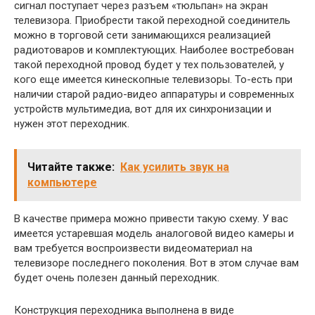
сигнал поступает через разъем «тюльпан» на экран
телевизора. Приобрести такой переходной соединитель
можно в торговой сети занимающихся реализацией
радиотоваров и комплектующих. Наиболее востребован
такой переходной провод будет у тех пользователей, у
кого еще имеется кинескопные телевизоры. То-есть при
наличии старой радио-видео аппаратуры и современных
устройств мультимедиа, вот для их синхронизации и
нужен этот переходник.
Читайте также:
Как усилить звук на
компьютере
В качестве примера можно привести такую схему. У вас
имеется устаревшая модель аналоговой видео камеры и
вам требуется воспроизвести видеоматериал на
телевизоре последнего поколения. Вот в этом случае вам
будет очень полезен данный переходник.
Конструкция переходника выполнена в виде