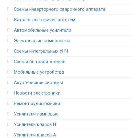
Схемы инверторного сварочного аппарата
Каталог электрических схем
Автомобильные усилители
Электронные компоненты
Схемы интегральных УНЧ
Схемы бытовой техники
Мобильные устройства
Акустические системы
Новости электроники
Ремонт аудиотехники
Усилители ламповые
Усилители класса H
Усилители класса А