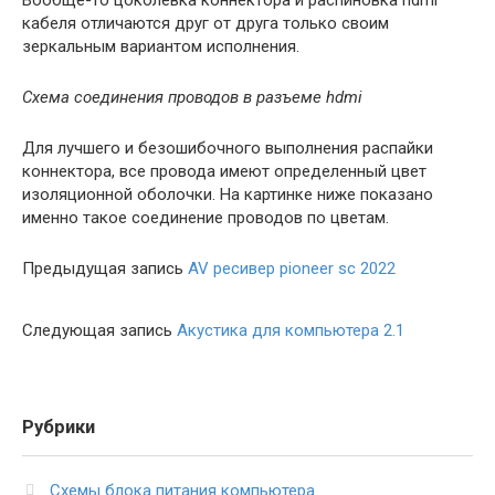
кабеля отличаются друг от друга только своим
зеркальным вариантом исполнения.
Схема соединения проводов в разъеме hdmi
Для лучшего и безошибочного выполнения распайки
коннектора, все провода имеют определенный цвет
изоляционной оболочки. На картинке ниже показано
именно такое соединение проводов по цветам.
Предыдущая запись
AV ресивер pioneer sc 2022
Следующая запись
Акустика для компьютера 2.1
Рубрики
Схемы блока питания компьютера