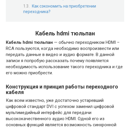
Как сэкономить на приобретении
переходника?
Кабель hdmi тюльпан
Кабель hdmi тюльпан
— обычно переходником HDMI –
RCA пользуются, когда необходимо воспроизвести или
передать данные в видео и аудио формате. В данной
записи я попробую рассказать почему появляется
необходимость использование такого переходника и где
его можно приобрести.
Конструкция и принцип работы переходного
кабеля
Как всем известно, уже достаточно устаревший
цифровой стандарт DVI с успехом заменил цифровой
мультимедийный интерфейс для передачи
высококачественного аудио HDMI. Одной его из
основных функций является возможность синхронной