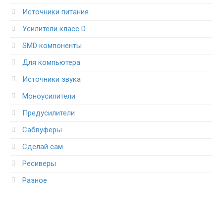
Источники питания
Усилители класс D
SMD компоненты
Для компьютера
Источники звука
Моноусилители
Предусилители
Сабвуферы
Сделай сам
Ресиверы
Разное