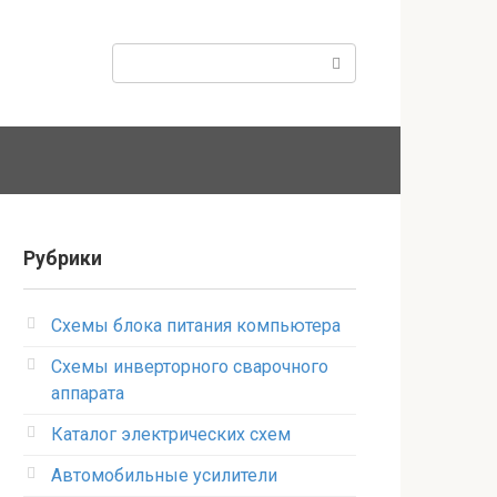
Поиск:
Рубрики
Схемы блока питания компьютера
Схемы инверторного сварочного
аппарата
Каталог электрических схем
Автомобильные усилители