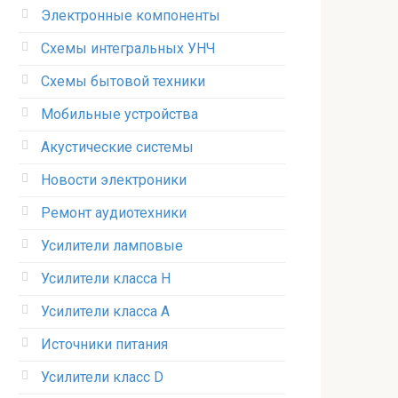
Электронные компоненты
Схемы интегральных УНЧ
Схемы бытовой техники
Мобильные устройства
Акустические системы
Новости электроники
Ремонт аудиотехники
Усилители ламповые
Усилители класса H
Усилители класса А
Источники питания
Усилители класс D