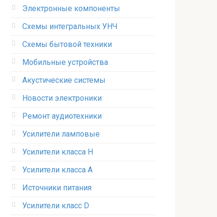
Электронные компоненты
Схемы интегральных УНЧ
Схемы бытовой техники
Мобильные устройства
Акустические системы
Новости электроники
Ремонт аудиотехники
Усилители ламповые
Усилители класса H
Усилители класса А
Источники питания
Усилители класс D