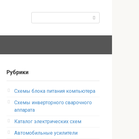
Поиск:
Рубрики
Схемы блока питания компьютера
Схемы инверторного сварочного
аппарата
Каталог электрических схем
Автомобильные усилители