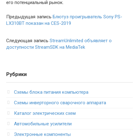
его потенциальный рынок.
Предыдущая запись
Блютуз проигрыватель Sony PS-
LX310BT показан на CES-2019
Следующая запись
StreamUnlimited объявляет о
доступности StreamSDK на MediaTek
Рубрики
Схемы блока питания компьютера
Схемы инверторного сварочного аппарата
Каталог электрических схем
Автомобильные усилители
Электронные компоненты