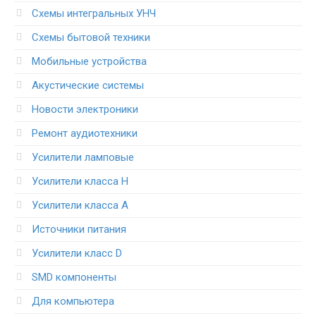
Схемы интегральных УНЧ
Схемы бытовой техники
Мобильные устройства
Акустические системы
Новости электроники
Ремонт аудиотехники
Усилители ламповые
Усилители класса H
Усилители класса А
Источники питания
Усилители класс D
SMD компоненты
Для компьютера