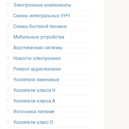
Электронные компоненты
Схемы интегральных УНЧ
Схемы бытовой техники
Мобильные устройства
Акустические системы
Новости электроники
Ремонт аудиотехники
Усилители ламповые
Усилители класса H
Усилители класса А
Источники питания
Усилители класс D